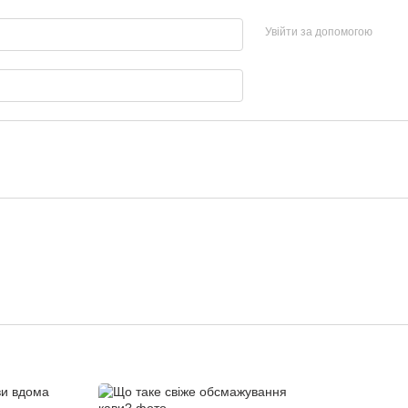
Увійти за допомогою