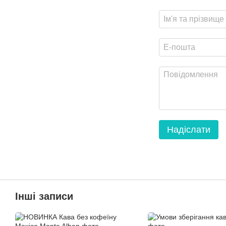
Надіслати
Інші записи