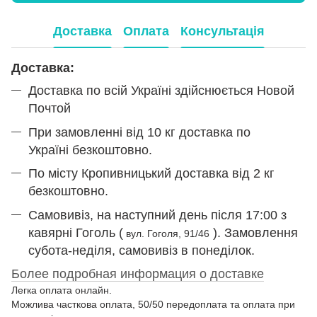
Доставка
Оплата
Консультація
​​​​​Доставка:
Доставка по всій Україні здійснюється Новой
Почтой
При замовленні від 10 кг доставка по
Україні безкоштовно.
По місту Кропивницький доставка від 2 кг
безкоштовно.
Самовивіз, на наступний день ​​після 17:00 з
кавярні Гоголь (
). Замовлення
вул.
Гоголя, 91/46
субота-неділя, самовивіз в понеділок.
Более подробная информация о доставке
Легка оплата онлайн.
Можлива часткова оплата, 50/50 передоплата та оплата при