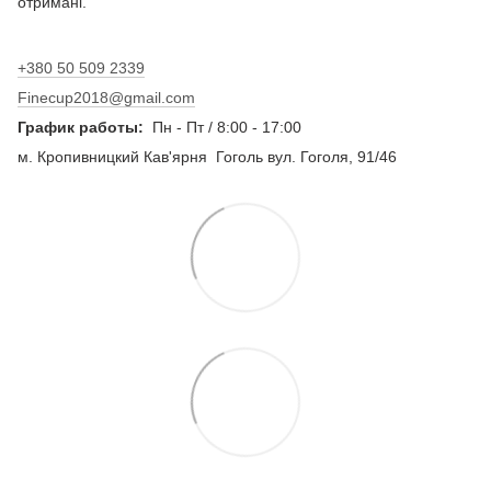
отримані.
+380 50 509 2339
Finecup2018@gmail.com
График работы:
Пн - Пт / 8:00 - 17:00
м.
Кропивницкий Кав'ярня Гоголь вул.
Гоголя, 91/46